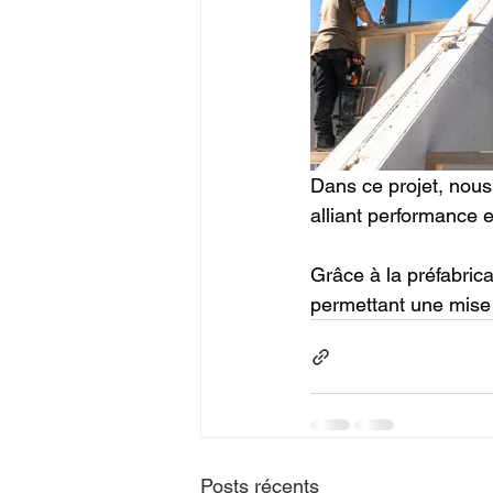
Dans ce projet, nous
alliant performance e
Grâce à la préfabrica
permettant une mise 
Posts récents