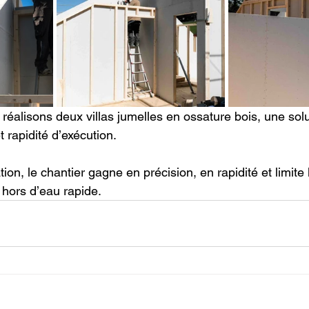
 réalisons deux villas jumelles en ossature bois, une so
t rapidité d’exécution.
tion, le chantier gagne en précision, en rapidité et limite
hors d’eau rapide.