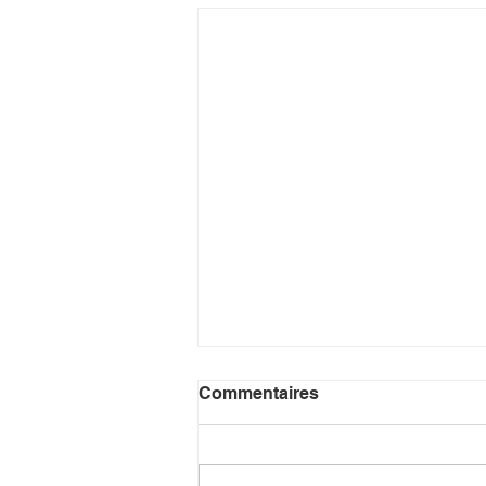
Commentaires