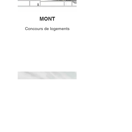
MONT
Concours de logements