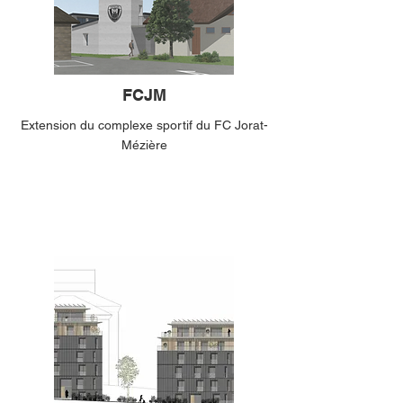
FCJM
Extension du complexe sportif du FC Jorat-
Mézière