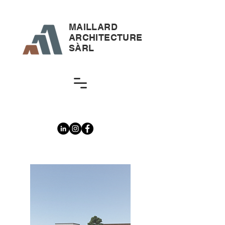
MAILLARD
ARCHITECTURE
SÀRL