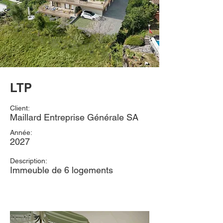
LTP
Client:
Maillard Entreprise Générale SA
Année:
2027
Description:
Immeuble de 6 logements