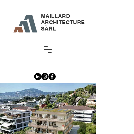
MAILLARD
ARCHITECTURE
SÀRL