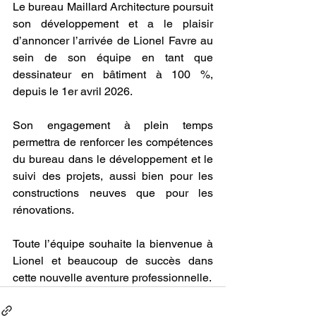
Le bureau Maillard Architecture poursuit 
son développement et a le plaisir 
d’annoncer l’arrivée de Lionel Favre au 
sein de son équipe en tant que 
dessinateur en bâtiment à 100 %, 
depuis le 1er avril 2026.
Son engagement à plein temps 
permettra de renforcer les compétences 
du bureau dans le développement et le 
suivi des projets, aussi bien pour les 
constructions neuves que pour les 
rénovations.
Toute l’équipe souhaite la bienvenue à 
Lionel et beaucoup de succès dans 
cette nouvelle aventure professionnelle.