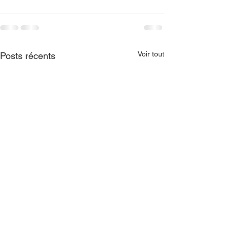
Voir tout
Posts récents