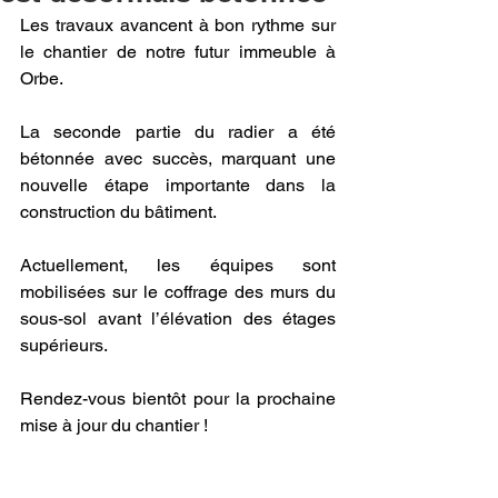
Les travaux avancent à bon rythme sur 
le chantier de notre futur immeuble à 
Orbe. 
La seconde partie du radier a été 
bétonnée avec succès, marquant une 
nouvelle étape importante dans la 
construction du bâtiment.
Actuellement, les équipes sont 
mobilisées sur le coffrage des murs du 
sous-sol avant l’élévation des étages 
supérieurs.
Rendez-vous bientôt pour la prochaine 
mise à jour du chantier !