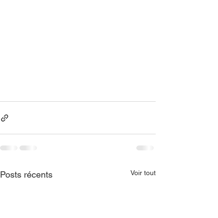
Voir tout
Posts récents