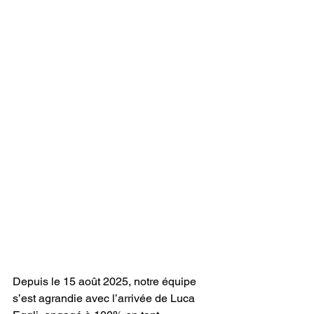
Depuis le 15 août 2025, notre équipe 
s’est agrandie avec l’arrivée de Luca 