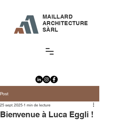
MAILLARD
ARCHITECTURE
SÀRL
Post
25 sept. 2025
1 min de lecture
Bienvenue à Luca Eggli !