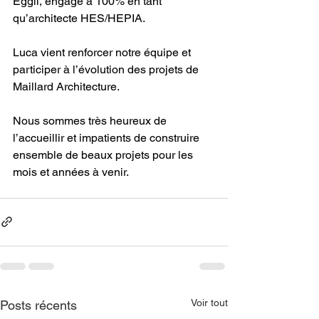
Eggli, engagé à 100% en tant 
qu’architecte HES/HEPIA.
Luca vient renforcer notre équipe et 
participer à l’évolution des projets de 
Maillard Architecture.
Nous sommes très heureux de 
l’accueillir et impatients de construire 
ensemble de beaux projets pour les 
mois et années à venir.
Voir tout
Posts récents